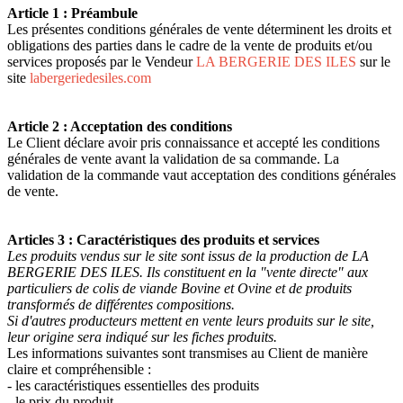
Article 1 : Préambule
Les présentes conditions générales de vente déterminent les droits et
obligations des parties dans le cadre de la vente de produits et/ou
services proposés par le Vendeur
LA BERGERIE DES ILES
sur le
site
labergeriedesiles.com
Article 2 : Acceptation des conditions
Le Client déclare avoir pris connaissance et accepté les conditions
générales de vente avant la validation de sa commande. La
validation de la commande vaut acceptation des conditions générales
de vente.
Articles 3 : Caractéristiques des produits et services
Les produits vendus sur le site sont issus de la production de LA
BERGERIE DES ILES. Ils constituent en la "vente directe" aux
particuliers de colis de viande Bovine et Ovine et de produits
transformés de différentes compositions.
Si d'autres producteurs mettent en vente leurs produits sur le site,
leur origine sera indiqué sur les fiches produits.
Les informations suivantes sont transmises au Client de manière
claire et compréhensible :
- les caractéristiques essentielles des produits
- le prix du produit