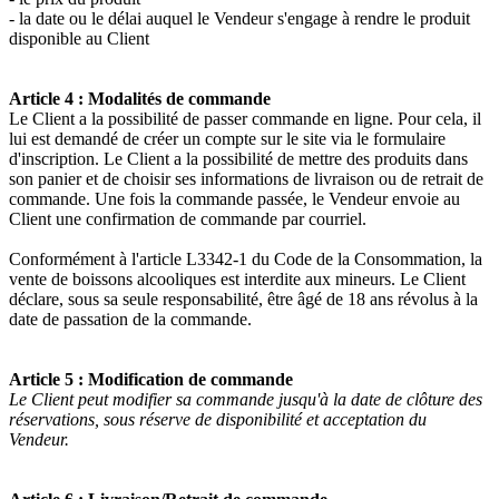
- la date ou le délai auquel le Vendeur s'engage à rendre le produit
disponible au Client
Article 4 : Modalités de commande
Le Client a la possibilité de passer commande en ligne. Pour cela, il
lui est demandé de créer un compte sur le site via le formulaire
d'inscription. Le Client a la possibilité de mettre des produits dans
son panier et de choisir ses informations de livraison ou de retrait de
commande. Une fois la commande passée, le Vendeur envoie au
Client une confirmation de commande par courriel.
Conformément à l'article L3342-1 du Code de la Consommation, la
vente de boissons alcooliques est interdite aux mineurs. Le Client
déclare, sous sa seule responsabilité, être âgé de 18 ans révolus à la
date de passation de la commande.
Article 5 : Modification de commande
Le Client peut modifier sa commande jusqu'à la date de clôture des
réservations, sous réserve de disponibilité et acceptation du
Vendeur.