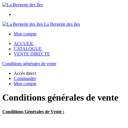
La Bergerie des Iles
Mon compte
ACCUEIL
CATALOGUE
VENTE DIRECTE
Conditions générales de vente
Accès direct
Commander
Mon compte
Conditions générales de vente
Conditions Générales de Vente :