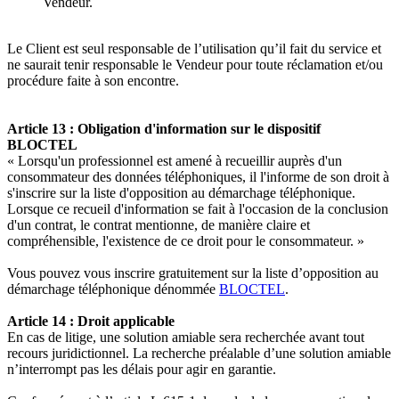
Vendeur.
Le Client est seul responsable de l’utilisation qu’il fait du service et
ne saurait tenir responsable le Vendeur pour toute réclamation et/ou
procédure faite à son encontre.
Article 13 : Obligation d'information sur le dispositif
BLOCTEL
« Lorsqu'un professionnel est amené à recueillir auprès d'un
consommateur des données téléphoniques, il l'informe de son droit à
s'inscrire sur la liste d'opposition au démarchage téléphonique.
Lorsque ce recueil d'information se fait à l'occasion de la conclusion
d'un contrat, le contrat mentionne, de manière claire et
compréhensible, l'existence de ce droit pour le consommateur. »
Vous pouvez vous inscrire gratuitement sur la liste d’opposition au
démarchage téléphonique dénommée
BLOCTEL
.
Article 14 : Droit applicable
En cas de litige, une solution amiable sera recherchée avant tout
recours juridictionnel. La recherche préalable d’une solution amiable
n’interrompt pas les délais pour agir en garantie.