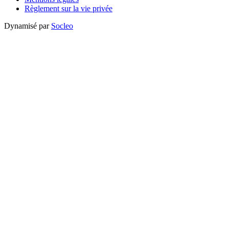
Règlement sur la vie privée
Dynamisé par
Socleo