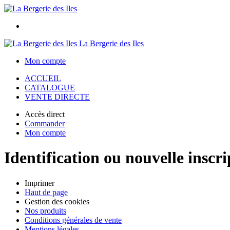
La Bergerie des Iles
Mon compte
ACCUEIL
CATALOGUE
VENTE DIRECTE
Accès direct
Commander
Mon compte
Identification ou nouvelle inscri
Imprimer
Haut de page
Gestion des cookies
Nos produits
Conditions générales de vente
Mentions légales